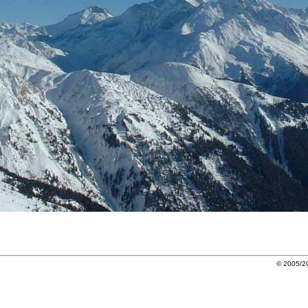
© 2005/20