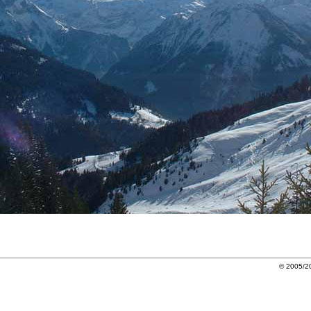
© 2005/20