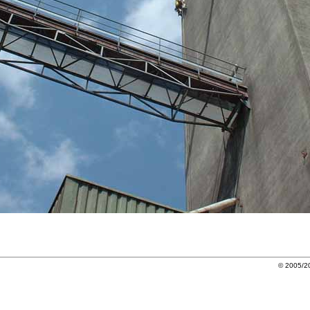
© 2005/20